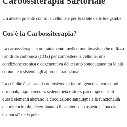
Carbossiterapia Sartoriale
Un alleato potente contro la cellulite e per la salute delle tue gambe.
Cos'è la Carbossiterapia?
La carbossiterapia è un trattamento medico non invasivo che utilizza
l'anidride carbonica (CO2) per combattere la cellulite, una
condizione cronica e degenerativa del tessuto sottocutaneo tra le più
comuni e resistenti agli approcci tradizionali.
La cellulite è causata da un insieme di fattori: genetica, variazioni
ormonali, inquinamento, sedentarietà e stress psicologico. Tutti
questi elementi alterano la circolazione sanguigna e la funzionalità
del microcircolo, determinando il caratteristico aspetto a "buccia
d'arancia" della pelle.