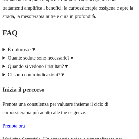
trattamenti amplifica i benefici: la carbossiterapia ossigena e apre la
strada, la mesoterapia nutre e cura in profondità.
FAQ
È doloroso?
▼
Quante sedute sono necessarie?
▼
Quando si vedono i risultati?
▼
Ci sono controindicazioni?
▼
Inizia il percorso
Prenota una consulenza per valutare insieme il ciclo di
carbossiterapia più adatto alle tue esigenze.
Prenota ora