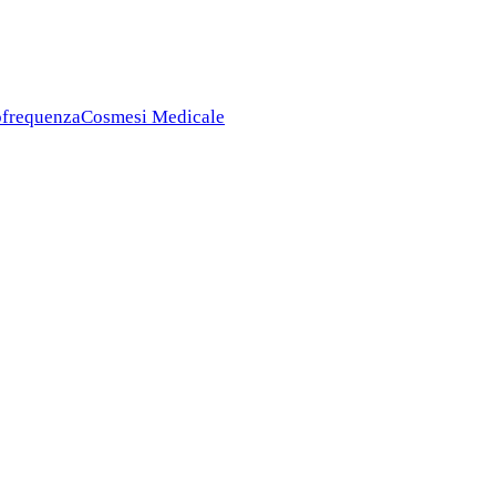
ofrequenza
Cosmesi Medicale