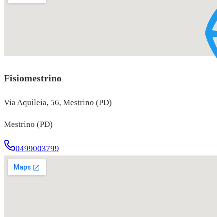
Fisiomestrino
Via Aquileia, 56, Mestrino (PD)
Mestrino (PD)
0499003799