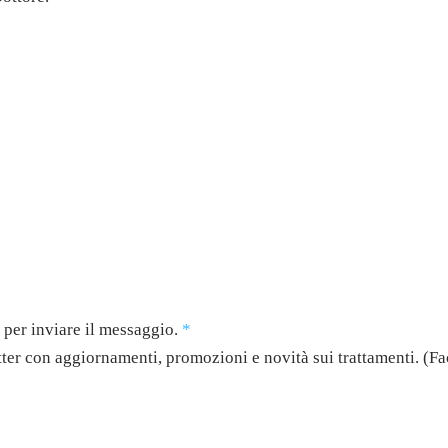
 per inviare il messaggio.
*
tter con aggiornamenti, promozioni e novità sui trattamenti. (Fa