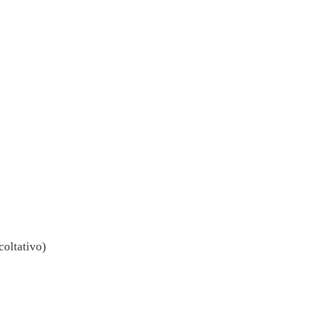
coltativo)